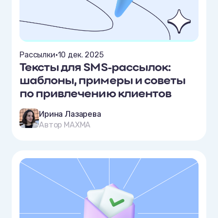
Рассылки
•
10 дек. 2025
Тексты для SMS-рассылок:
шаблоны, примеры и советы
по привлечению клиентов
Ирина Лазарева
Автор MAXMA