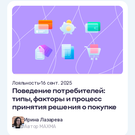
Лояльность
•
16 сент. 2025
Поведение потребителей:
типы, факторы и процесс
принятия решения о покупке
Ирина Лазарева
Автор MAXMA