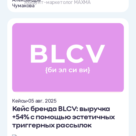
Аккаунт-маркетолог MAXMA
Кейсы
•
05 авг. 2025
Кейс бренда BLCV: выручка
+54% с помощью эстетичных
триггерных рассылок