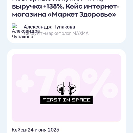
выручка +138%. Кейс интернет-
магазина «Маркет Здоровье»
Александра Чупакова
Аккаунт-маркетолог MAXMA
Кейсы
•
24 июня 2025