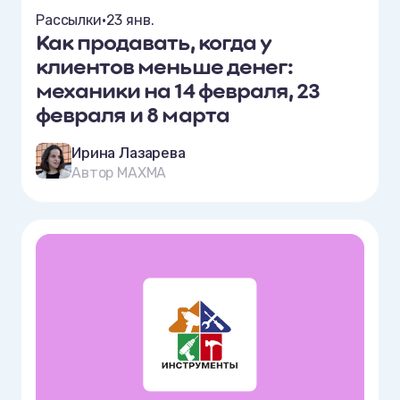
Рассылки
•
23 янв.
Как продавать, когда у
клиентов меньше денег:
механики на 14 февраля, 23
февраля и 8 марта
Ирина Лазарева
Автор MAXMA