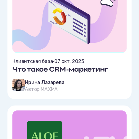
Клиентская база
•
07 окт. 2025
Что такое CRM-маркетинг
Ирина Лазарева
Автор MAXMA