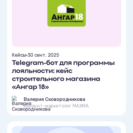
Кейсы
•
30 сент. 2025
Telegram-бот для программы
лояльности: кейс
строительного магазина
«Ангар 18»
Валерия Сковородникова
Аккаунт-маркетолог MAXMA