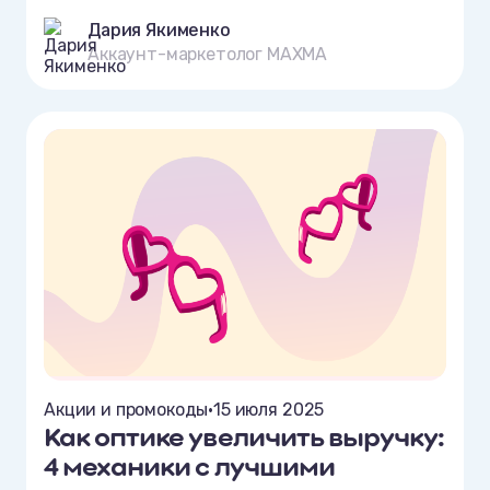
Дария Якименко
Аккаунт-маркетолог MAXMA
Акции и промокоды
•
15 июля 2025
Как оптике увеличить выручку:
4 механики с лучшими