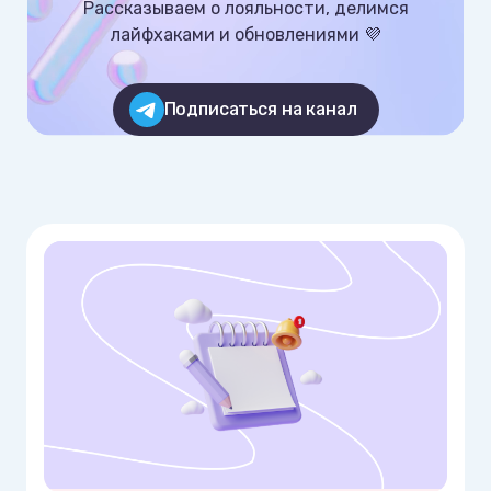
Рассказываем о лояльности, делимся

лайфхаками и обновлениями 💜
Подписаться на канал