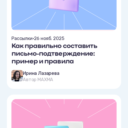
Рассылки
•
26 нояб. 2025
Как правильно составить
письмо-подтверждение:
пример и правила
Ирина Лазарева
Автор MAXMA