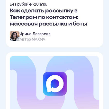
Без рубрики
•
20 апр.
Как сделать рассылку в
Телеграм по контактам:
массовая рассылка и боты
Ирина Лазарева
Автор MAXMA