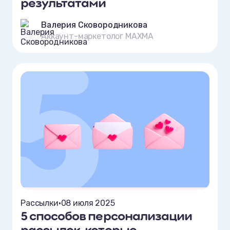
результатами
Валерия Сковородникова
Аккаунт-маркетолог MAXMA
Рассылки
•
08 июля 2025
5 способов персонализации