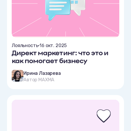
Лояльность
•
16 окт. 2025
Директ маркетинг: что это и
как помогает бизнесу
Ирина Лазарева
Автор MAXMA