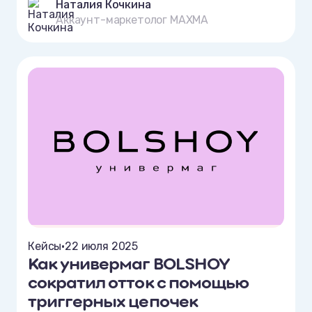
Наталия Кочкина
Аккаунт-маркетолог MAXMA
Кейсы
•
22 июля 2025
Как универмаг BOLSHOY
сократил отток с помощью
триггерных цепочек