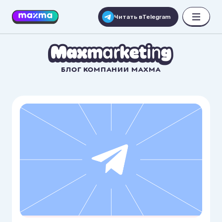
Читать в
Telegram
БЛОГ КОМПАНИИ MAXMA