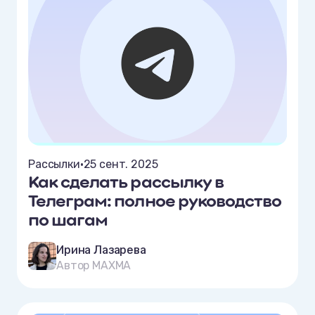
Рассылки
•
25 сент. 2025
Как сделать рассылку в
Телеграм: полное руководство
по шагам
Ирина Лазарева
Автор MAXMA