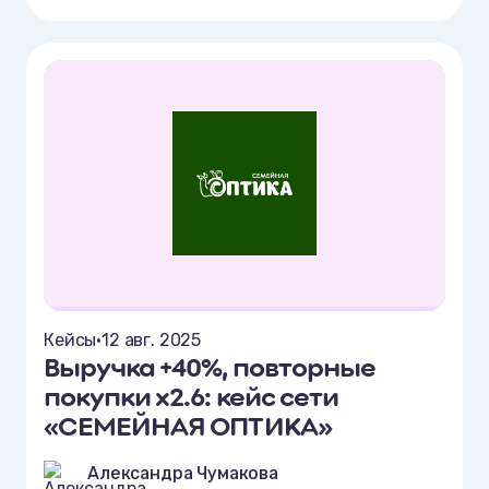
Кейсы
•
12 авг. 2025
Выручка +40%, повторные
покупки х2.6: кейс сети
«СЕМЕЙНАЯ ОПТИКА»
Александра Чумакова