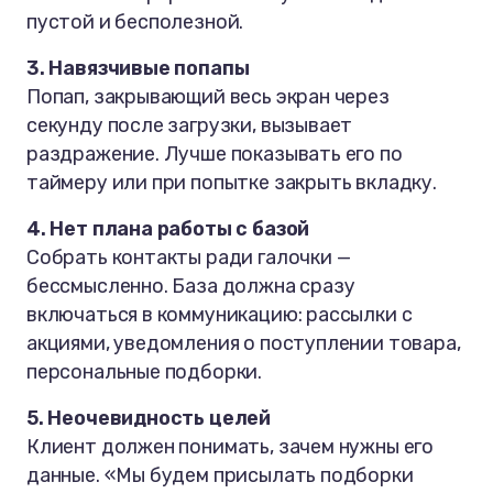
пустой и бесполезной.
3. Навязчивые попапы
Попап, закрывающий весь экран через
секунду после загрузки, вызывает
раздражение. Лучше показывать его по
таймеру или при попытке закрыть вкладку.
4. Нет плана работы с базой
Собрать контакты ради галочки —
бессмысленно. База должна сразу
включаться в коммуникацию: рассылки с
акциями, уведомления о поступлении товара,
персональные подборки.
5. Неочевидность целей
Клиент должен понимать, зачем нужны его
данные.
«Мы будем присылать подборки