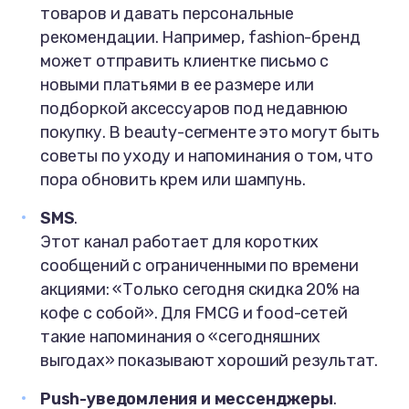
товаров и давать персональные
рекомендации. Например, fashion-бренд
может отправить клиентке письмо с
новыми платьями в ее размере или
подборкой аксессуаров под недавнюю
покупку. В beauty-сегменте это могут быть
советы по уходу и напоминания о том, что
пора обновить крем или шампунь.
SMS
.
Этот канал работает для коротких
сообщений с ограниченными по времени
акциями: «Только сегодня скидка 20% на
кофе с собой». Для FMCG и food-сетей
такие напоминания о «сегодняшних
выгодах» показывают хороший результат.
Push-уведомления и мессенджеры
.