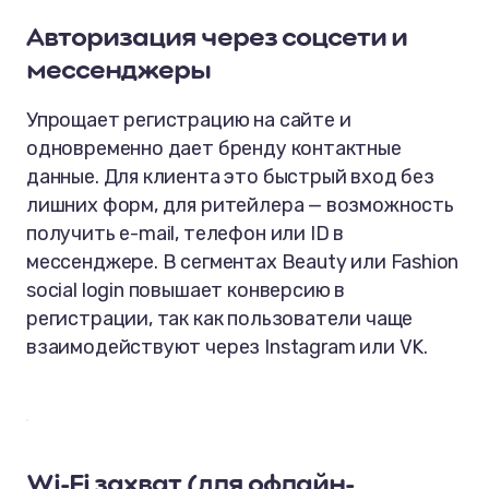
Авторизация через соцсети и
мессенджеры
Упрощает регистрацию на сайте и
одновременно дает бренду контактные
данные. Для клиента это быстрый вход без
лишних форм, для ритейлера — возможность
получить e-mail, телефон или ID в
мессенджере. В сегментах Beauty или Fashion
social login повышает конверсию в
регистрации, так как пользователи чаще
взаимодействуют через Instagram или VK.
Wi-Fi захват (для офлайн-