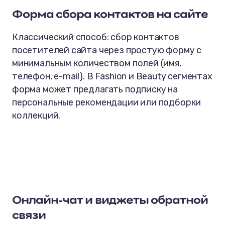
Форма сбора контактов на сайте
Классический способ: сбор контактов
посетителей сайта через простую форму с
минимальным количеством полей (имя,
телефон, e-mail). В Fashion и Beauty сегментах
форма может предлагать подписку на
персональные рекомендации или подборки
коллекций.
Онлайн-чат и виджеты обратной
связи