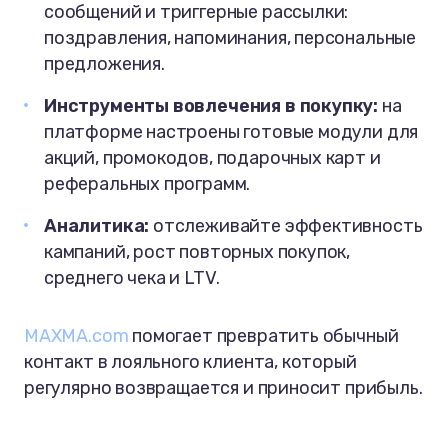
сообщений и триггерные рассылки:
поздравления, напоминания, персональные
предложения.
Инструменты вовлечения
в покупку:
на
платформе настроены готовые модули для
акций, промокодов, подарочных карт и
реферальных программ.
Аналитика:
отслеживайте эффективность
кампаний, рост повторных покупок,
среднего чека и LTV.
MAXMA.com
помогает превратить обычный
контакт в лояльного клиента, который
регулярно возвращается и приносит прибыль.