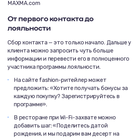
MAXMA.com
От первого контакта до
лояльности
Сбор контакта — это только начало. Дальше у
клиента можно запросить чуть больше
информации и перевести его в полноценного
участника программы лояльности.
На сайте fashion-ритейлер может
предложить:
«Хотите получать бонусы за
каждую покупку? Зарегистрируйтесь в
программе».
В ресторане при Wi-Fi-захвате можно
добавить шаг:
«Поделитесь датой
рождения, и мы подарим вам десерт на