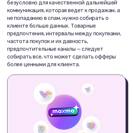
безусловно для качественной дальнейшей
коммуникация, которая ведет к продажам, а
не попаданию в спам, нужно собирать о
клиенте больше данных. Товарные
предпочтения, интервалы между покупками,
частота покупок и их давность,
предпочтительные каналы — следует
собирать все, что может сделать офферы
более ценными для клиента.