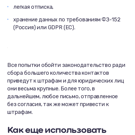
легкая отписка,
хранение данных по требованиям ФЗ-152
(Россия) или GDPR (ЕС).
Все попытки обойти законодательство ради
сбора большего количества контактов
приведут к штрафам и для юридических лиц
они весьма крупные. Более того, в
дальнейшем, любое письмо, отправленное
без согласия, так же может привести к
штрафам.
Как еще использовать