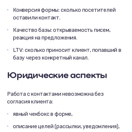
Конверсия формы: сколько посетителей
оставили контакт.
Качество базы: открываемость писем,
реакция на предложения.
LTV: сколько приносит клиент, попавший в
базу через конкретный канал.
Юридические аспекты
Работа с контактами невозможна без
согласия клиента:
явный чекбокс в форме,
описание целей (рассылки, уведомления),