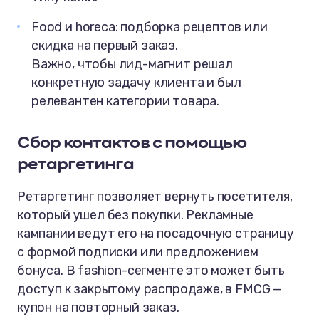
Food и horeca: подборка рецептов или
скидка на первый заказ.
Важно, чтобы лид-магнит решал
конкретную задачу клиента и был
релевантен категории товара.
Сбор контактов с помощью
ретаргетинга
Ретаргетинг позволяет вернуть посетителя,
который ушел без покупки. Рекламные
кампании ведут его на посадочную страницу
с формой подписки или предложением
бонуса. В fashion-сегменте это может быть
доступ к закрытому распродаже, в FMCG —
купон на повторный заказ.