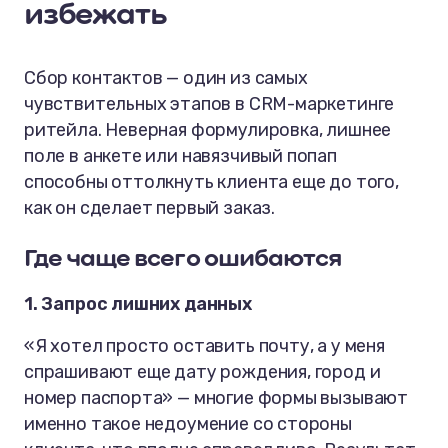
избежать
Сбор контактов — один из самых
чувствительных этапов в CRM-маркетинге
ритейла. Неверная формулировка, лишнее
поле в анкете или навязчивый попап
способны оттолкнуть клиента еще до того,
как он сделает первый заказ.
Где чаще всего ошибаются
1. Запрос лишних данных
«Я хотел просто оставить почту, а у меня
спрашивают еще дату рождения, город и
номер паспорта»
— многие формы вызывают
именно такое недоумение со стороны