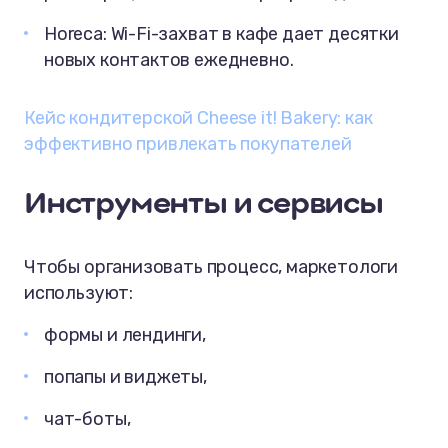
Horeca: Wi-Fi-захват в кафе дает десятки
новых контактов ежедневно.
Кейс кондитерской Cheese it! Bakery: как
эффективно привлекать покупателей
Инструменты и сервисы
Чтобы организовать процесс, маркетологи
используют:
формы и лендинги,
попапы и виджеты,
чат-боты,