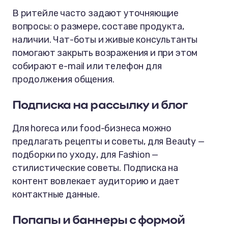
В ритейле часто задают уточняющие
вопросы: о размере, составе продукта,
наличии. Чат-боты и живые консультанты
помогают закрыть возражения и при этом
собирают e-mail или телефон для
продолжения общения.
Подписка на рассылку и блог
Для horeca или food-бизнеса можно
предлагать рецепты и советы, для Beauty —
подборки по уходу, для Fashion —
стилистические советы. Подписка на
контент вовлекает аудиторию и дает
контактные данные.
Попапы и баннеры с формой