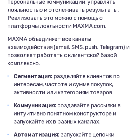
персональные коммуникации, управлять
лояльностью и отслеживать результаты.
Реализовать это можно с помощью
платформы лояльности MAXMA.com.
MAXMA объединяет все каналы
взаимодействия (email, SMS, push, Telegram) и
позволяет работать с клиентской базой
комплексно.
Сегментация:
разделяйте клиентов по
интересам, частоте и сумме покупок,
активности или категориям товаров.
Коммуникация:
создавайте рассылки в
интуитивно понятном конструкторе и
запускайте их в разных каналах.
Автоматизация:
запускайте цепочки