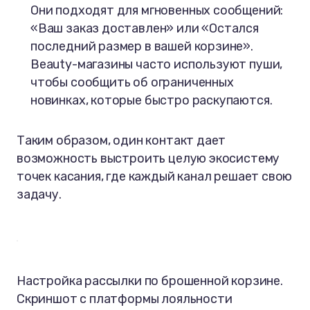
Они подходят для мгновенных сообщений:
«Ваш заказ доставлен» или «Остался
последний размер в вашей корзине».
Beauty-магазины часто используют пуши,
чтобы сообщить об ограниченных
новинках, которые быстро раскупаются.
Таким образом, один контакт дает
возможность выстроить целую экосистему
точек касания, где каждый канал решает свою
задачу.
Настройка рассылки по брошенной корзине.
Скриншот с платформы лояльности