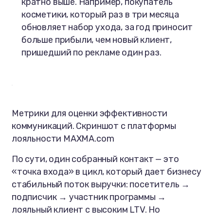
кратно выше. Например, покупатель
косметики, который раз в три месяца
обновляет набор ухода, за год приносит
больше прибыли, чем новый клиент,
пришедший по рекламе один раз.
Метрики для оценки эффективности
коммуникаций. Скриншот с платформы
лояльности MAXMA.com
По сути, один собранный контакт — это
«точка входа» в цикл, который дает бизнесу
стабильный поток выручки: посетитель →
подписчик → участник программы →
лояльный клиент с высоким LTV. Но