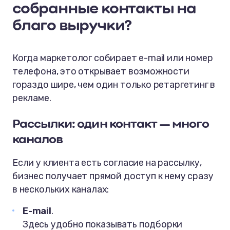
собранные контакты на
благо выручки?
Когда маркетолог собирает e-mail или номер
телефона, это открывает возможности
гораздо шире, чем один только ретаргетинг в
рекламе.
Рассылки: один контакт — много
каналов
Если у клиента есть согласие на рассылку,
бизнес получает прямой доступ к нему сразу
в нескольких каналах:
E-mail
.
Здесь удобно показывать подборки