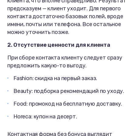
клиента, что вполне справедливо. Результат
предсказуем — клиент уходит. Для первого
контакта достаточно базовых полей, вроде
имени, почты или телефона. Все остальное
можно уточнить позже.
2. Отсутствие ценности для клиента
При сборе контакта клиенту следует сразу
предложить какую-то выгоду.
Fashion: скидка на первый заказ.
Beauty: подборка рекомендаций по уходу.
Food: промокод на бесплатную доставку.
Horeca: купон на десерт.
Контактная форма без бонуса выглядит