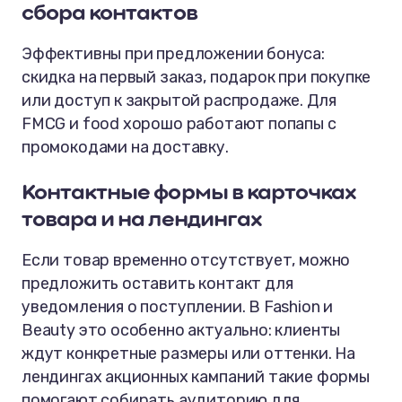
сбора контактов
Эффективны при предложении бонуса:
скидка на первый заказ, подарок при покупке
или доступ к закрытой распродаже. Для
FMCG и food хорошо работают попапы с
промокодами на доставку.
Контактные формы в карточках
товара и на лендингах
Если товар временно отсутствует, можно
предложить оставить контакт для
уведомления о поступлении. В Fashion и
Beauty это особенно актуально: клиенты
ждут конкретные размеры или оттенки. На
лендингах акционных кампаний такие формы
помогают собирать аудиторию для