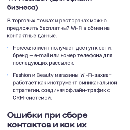
бизнеса)
В торговых точках и ресторанах можно
предложить бесплатный Wi-Fi в обмен на
контактные данные.
Horeca: клиент получает доступ к сети,
бренд — e-mail или номер телефона для
последующих рассылок.
Fashion и Beauty магазины: Wi-Fi-захват
работает как инструмент омниканальной
стратегии, соединяя офлайн-трафик с
CRM-системой.
Ошибки при сборе
контактов и как их