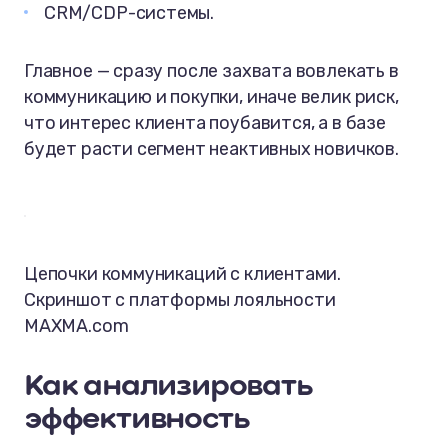
CRM/CDP-системы.
Главное — сразу после захвата вовлекать в
коммуникацию и покупки, иначе велик риск,
что интерес клиента поубавится, а в базе
будет расти сегмент неактивных новичков.
Цепочки коммуникаций с клиентами.
Скриншот с платформы лояльности
MAXMA.com
Как анализировать
эффективность