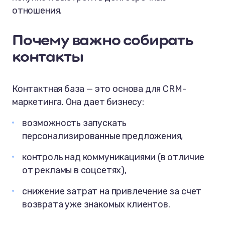
Как дальше работать с привлеченными
отношения.
клиентами?
Почему важно собирать
контакты
Контактная база — это основа для CRM-
маркетинга. Она дает бизнесу:
возможность запускать
персонализированные предложения,
контроль над коммуникациями (в отличие
от рекламы в соцсетях),
снижение затрат на привлечение за счет
возврата уже знакомых клиентов.