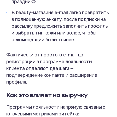
праздник».
В beauty-магазине e-mail легко превратить
в полноценную анкету: после подписки на
рассылку предложить заполнить профиль
и выбрать тип кожи или волос, чтобы
рекомендации были точнее.
Фактически от простого e-mail до
регистрации в программе лояльности
клиента отделяют два шага —
подтверждение контакта и расширение
профиля.
Как это влияет на выручку
Программы лояльности напрямую связаны с
ключевыми метриками ритейла: