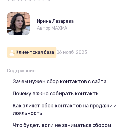
Ирина Лазарева
Автор MAXMA
Клиентская база
06 нояб. 2025
Содержание
Зачем нужен сбор контактов с сайта
Почему важно собирать контакты
Как влияет сбор контактов на продажи и
лояльность
Что будет, если не заниматься сбором