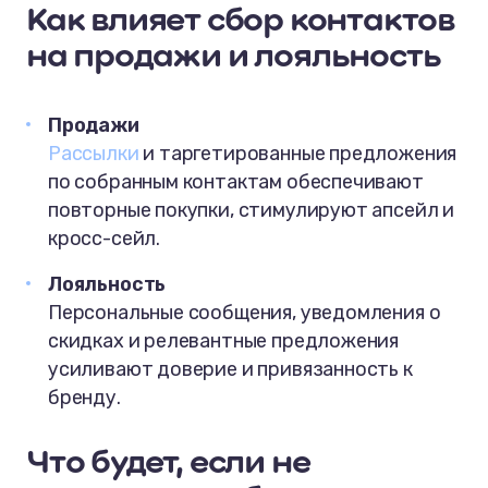
Как влияет сбор контактов
на продажи и лояльность
Продажи
Рассылки
и таргетированные предложения
по собранным контактам обеспечивают
повторные покупки, стимулируют апсейл и
кросс-сейл.
Лояльность
Персональные сообщения, уведомления о
скидках и релевантные предложения
усиливают доверие и привязанность к
бренду.
Что будет, если не