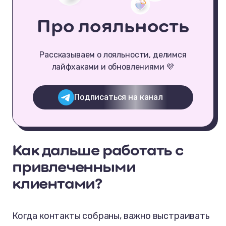
Про лояльность
Рассказываем о лояльности, делимся
лайфхаками и обновлениями 💜
Подписаться на канал
Как дальше работать с
привлеченными
клиентами?
Когда контакты собраны, важно выстраивать