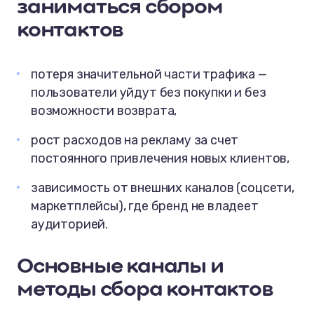
заниматься сбором
контактов
потеря значительной части трафика —
пользователи уйдут без покупки и без
возможности возврата,
рост расходов на рекламу за счет
постоянного привлечения новых клиентов,
зависимость от внешних каналов (соцсети,
маркетплейсы), где бренд не владеет
аудиторией.
Основные каналы и
методы сбора контактов