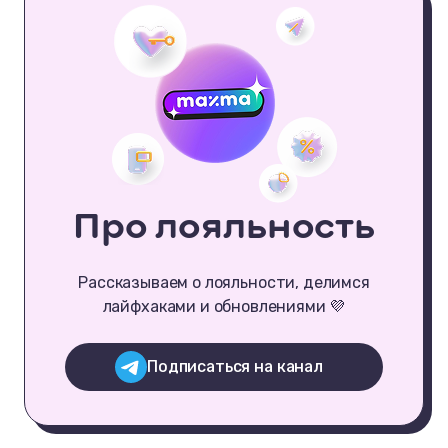
Про лояльность
Рассказываем о лояльности, делимся
лайфхаками и обновлениями 💜
Подписаться на канал