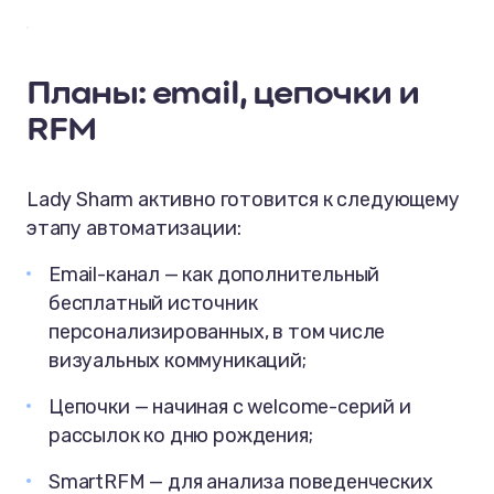
Планы: email, цепочки и
RFM
Lady Sharm активно готовится к следующему
этапу автоматизации:
Email-канал — как дополнительный
бесплатный источник
персонализированных, в том числе
визуальных коммуникаций;
Цепочки — начиная с welcome-серий и
рассылок ко дню рождения;
SmartRFM — для анализа поведенческих