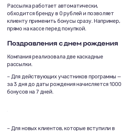
Рассылка работает автоматически,
обходится бренду в 0 рублей и позволяет
клиенту применить бонусы сразу. Например,
прямо на кассе перед покупкой.
Поздравления с днем рождения
Компания реализовала две каскадные
рассылки.
– Для действующих участников программы —
за 3 дня до даты рождения начисляется 1000
бонусов на 7 дней.
– Для новых клиентов, которые вступили в