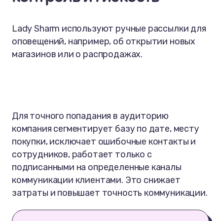
Lady Sharm используют ручные рассылки для
оповещений, например, об открытии новых
магазинов или о распродажах.
Для точного попадания в аудиторию
компания сегментирует базу по дате, месту
покупки, исключает ошибочные контакты и
сотрудников, работает только с
подписанными на определенные каналы
коммуникации клиентами. Это снижает
затраты и повышает точность коммуникации.