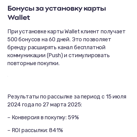
Бонусы за установку карты
Wallet
При установке карты Wallet клиент получает
500 бонусов на 60 дней. Это позволяет
бренду расширять канал бесплатной
коммуникации (Push) и стимулировать
повторные покупки.
Результаты по рассылке за период с 15 июля
2024 года по 27 марта 2025:
– Конверсия в покупку: 59%
– ROI рассылки: 841%