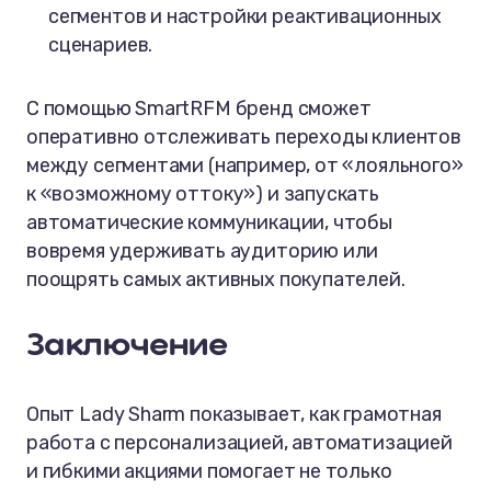
сегментов и настройки реактивационных
сценариев.
С помощью SmartRFM бренд сможет
оперативно отслеживать переходы клиентов
между сегментами (например, от «лояльного»
к «возможному оттоку») и запускать
автоматические коммуникации, чтобы
вовремя удерживать аудиторию или
поощрять самых активных покупателей.
Заключение
Опыт Lady Sharm показывает, как грамотная
работа с персонализацией, автоматизацией
и гибкими акциями помогает не только