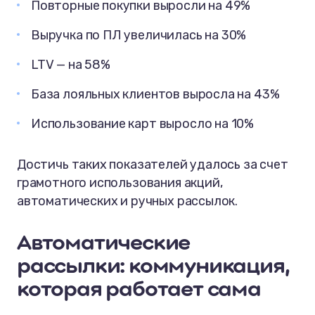
Повторные покупки выросли на 49%
Выручка по ПЛ увеличилась на 30%
LTV — на 58%
База лояльных клиентов выросла на 43%
Использование карт выросло на 10%
Достичь таких показателей удалось за счет
грамотного использования акций,
автоматических и ручных рассылок.
Автоматические
рассылки: коммуникация,
которая работает сама