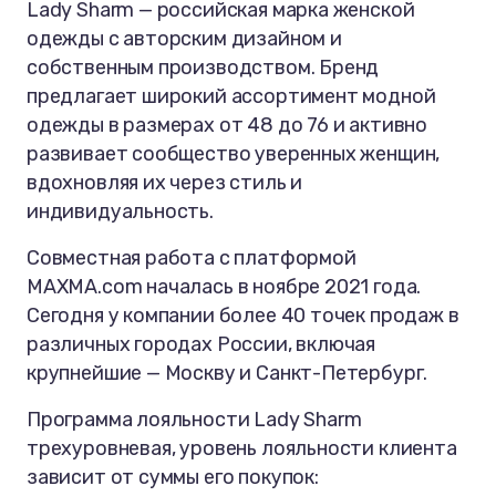
Lady Sharm — российская марка женской
одежды с авторским дизайном и
собственным производством. Бренд
предлагает широкий ассортимент модной
одежды в размерах от 48 до 76 и активно
развивает сообщество уверенных женщин,
вдохновляя их через стиль и
индивидуальность.
Совместная работа с платформой
MAXMA.com началась в ноябре 2021 года.
Сегодня у компании более 40 точек продаж в
различных городах России, включая
крупнейшие — Москву и Санкт-Петербург.
Программа лояльности Lady Sharm
трехуровневая, уровень лояльности клиента
зависит от суммы его покупок: