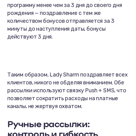
программу менее чем за 3 дня до своего дня
рождения — поздравление с тем же
количеством бонусов отправляется за 3
минуты до наступления даты, бонусы
действуют 3 дня.
Таким образом, Lady Sharm поздравляет всех
клиентов, никого не обделяя вниманием. Обе
рассылки используют связку Push + SMS, что
позволяет сократить расходы на платные
каналы, не жертвуя охватом.
Ручные рассылки:
контроль и гибкость