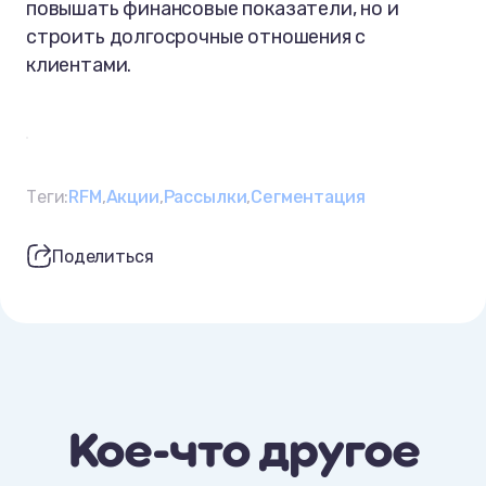
повышать финансовые показатели, но и
строить долгосрочные отношения с
клиентами.
Теги:
RFM
Акции
Рассылки
Сегментация
Поделиться
Кое-что другое