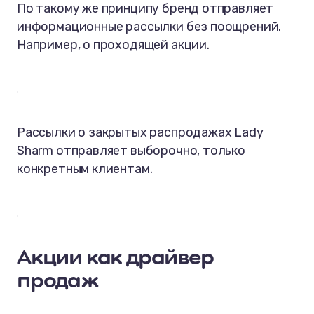
По такому же принципу бренд отправляет
информационные рассылки без поощрений.
Например, о проходящей акции.
Рассылки о закрытых распродажах Lady
Sharm отправляет выборочно, только
конкретным клиентам.
Акции как драйвер
продаж