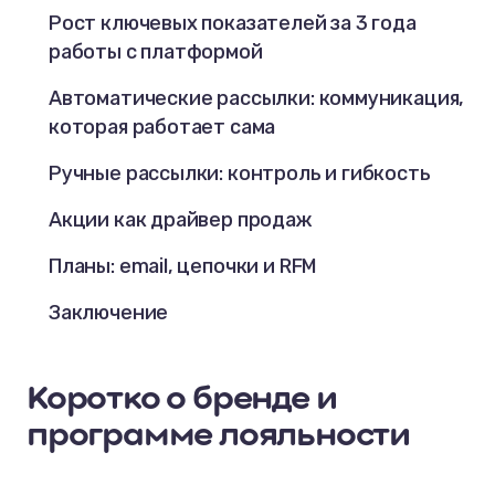
Рост ключевых показателей за 3 года
работы с платформой
Автоматические рассылки: коммуникация,
которая работает сама
Ручные рассылки: контроль и гибкость
Акции как драйвер продаж
Планы: email, цепочки и RFM
Заключение
Коротко о бренде и
программе лояльности