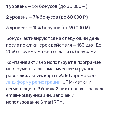
1 уровень — 5% бонусов (до 30 000 ₽)
2 уровень — 7% бонусов (до 60 000 ₽)
3 уровень — 10% бонусов (от 90 000 ₽)
Бонусы активируются на следующий день
после покупки, срок действия — 183 дня. До
20% от суммы можно оплатить бонусами.
Компания активно использует в программе
инструменты: автоматические и ручные
рассылки, акции, карты Wallet, промокоды,
лид-форму регистрации
, UTM-метки и
сегментацию. В ближайших планах — запуск
email-коммуникаций, цепочек и
использование SmartRFM.