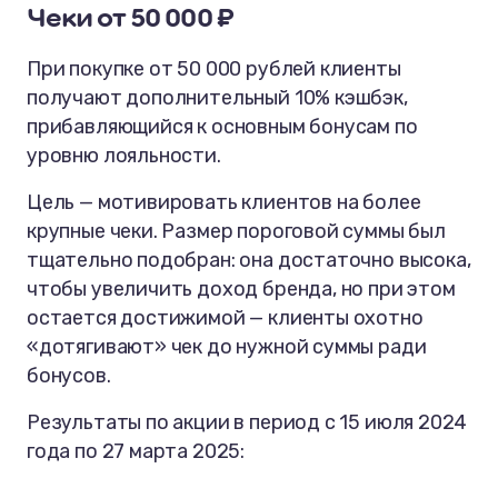
Чеки от 50 000 ₽
При покупке от 50 000 рублей клиенты
получают дополнительный 10% кэшбэк,
прибавляющийся к основным бонусам по
уровню лояльности.
Цель — мотивировать клиентов на более
крупные чеки. Размер пороговой суммы был
тщательно подобран: она достаточно высока,
чтобы увеличить доход бренда, но при этом
остается достижимой — клиенты охотно
«дотягивают» чек до нужной суммы ради
бонусов.
Результаты по акции в период с 15 июля 2024
года по 27 марта 2025: