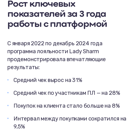
Рост ключевых
показателей за 3 года
работы с платформой
С января 2022 по декабрь 2024 года
программа лояльности Lady Sharm
продемонстрировала впечатляющие
результаты:
Средний чек вырос на 31%
Средний чек по участникам ПЛ — на 28%
Покупок на клиента стало больше на 8%
Интервал между покупками сократился на
9,5%