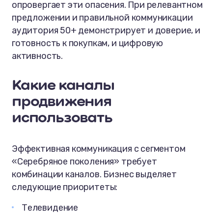
опровергает эти опасения. При релевантном
предложении и правильной коммуникации
аудитория 50+ демонстрирует и доверие, и
готовность к покупкам, и цифровую
активность.
Какие каналы
продвижения
использовать
Эффективная коммуникация с сегментом
«Серебряное поколения» требует
комбинации каналов. Бизнес выделяет
следующие приоритеты:
Телевидение