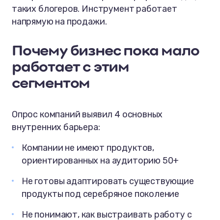
таких блогеров. Инструмент работает
напрямую на продажи.
Почему бизнес пока мало
работает с этим
сегментом
Опрос компаний выявил 4 основных
внутренних барьера:
Компании не имеют продуктов,
ориентированных на аудиторию 50+
Не готовы адаптировать существующие
продукты под серебряное поколение
Не понимают, как выстраивать работу с