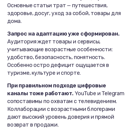
Основные статьи трат — путешествия,
здоровье, досуг, уход за собой, товары для
дома.
Запрос на адаптацию уже сформирован.
Аудитория ждет товары и сервисы,
учитывающие возрастные особенности:
удобство, безопасность, понятность.
Особенно остро дефицит ощущается в
туризме, культуре и спорте.
При правильном подходе цифровые
каналы тоже работают.
YouTube и Telegram
сопоставимы по охватам с телевидением.
Коллаборации с возрастными блогерами
дают высокий уровень доверия и прямой
возврат в продажи.