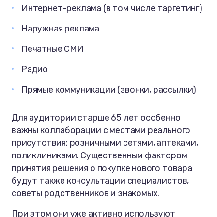
Интернет-реклама (в том числе таргетинг)
Наружная реклама
Печатные СМИ
Радио
Прямые коммуникации (звонки, рассылки)
Для аудитории старше 65 лет особенно
важны коллаборации с местами реального
присутствия: розничными сетями, аптеками,
поликлиниками. Существенным фактором
принятия решения о покупке нового товара
будут также консультации специалистов,
советы родственников и знакомых.
При этом они уже активно используют