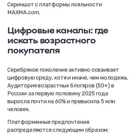
Скриншот с платформы лояльности
MAXMA.com.
Цифровые каналы: где
искать возрастного
покупателя
Серебряное поколение активно осваивает
цифровую среду, хотя и иначе, чем молодежь.
Аудитория возрастных блогеров (50+) в
России за первую половину 2025 года
выросла почти на 60% и превысила 5 млн
человек.
Платформенные предпочтения
распределяются следующим образом: