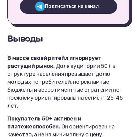
Подписаться на канал
Выводы
В массе своей ритейл игнорирует
растущий рынок.
Доля аудитории 50+ в
структуре населения превышает долю
молодых потребителей, но рекламные
бюджеты и ассортиментные стратегии по-
прежнему ориентированы на сегмент 25-45
лет.
Покупатель 50+ активен и
платежеспособен.
Он ориентирован на
качество, а не на минимальную цену.