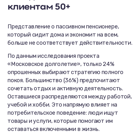
клиентам 50+
Представление о пассивном пенсионере,
который сидит дома и экономит на всем,
больше не соответствует действительности.
По данным исследования проекта
«Московское долголетие», только 24%
опрошенных выбирают стратегию полного
покоя. Большинство (36%) предпочитают
сочетать отдых и активную деятельность.
Оставшиеся распределяются между работой,
учебой и хобби. Это напрямую влияет на
потребительское поведение: люди ищут
товары и услуги, которые помогают им
оставаться включенными в жизнь.