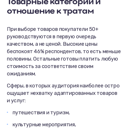
Товарные категории и
отношение к тратам
При выборе товаров покупатели 50+
руководствуются в первую очередь
качеством, а не ценой. Высокие цены
беспокоят 46% респондентов, то есть меньше
половины. Остальные готовы платить любую
стоимость за соответствие своим
ожиданиям.
Сферы, в которых аудитория наиболее остро
ощущает нехватку адаптированных товаров
и услуг:
путешествия и туризм,
культурные мероприятия,