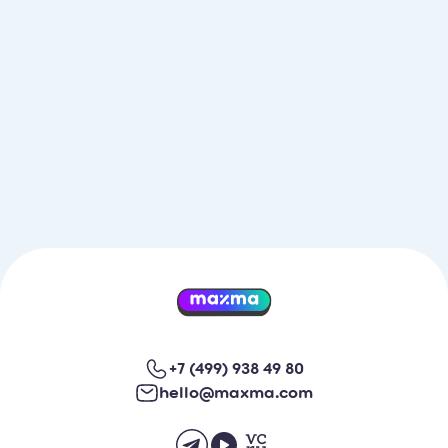
+7 (499) 938 49 80
hello@maxma.com