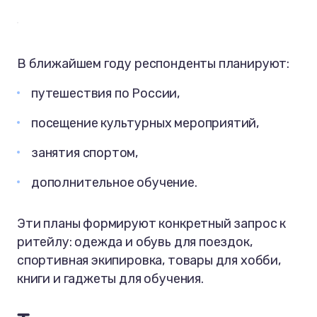
В ближайшем году респонденты планируют:
путешествия по России,
посещение культурных мероприятий,
занятия спортом,
дополнительное обучение.
Эти планы формируют конкретный запрос к
ритейлу: одежда и обувь для поездок,
спортивная экипировка, товары для хобби,
книги и гаджеты для обучения.