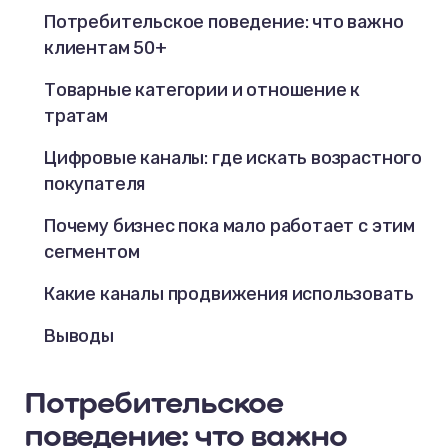
Потребительское поведение: что важно
клиентам 50+
Товарные категории и отношение к
тратам
Цифровые каналы: где искать возрастного
покупателя
Почему бизнес пока мало работает с этим
сегментом
Какие каналы продвижения использовать
Выводы
Потребительское
поведение: что важно