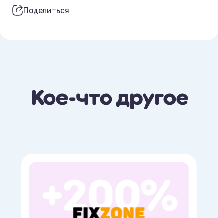
Поделиться
Кое-что другое