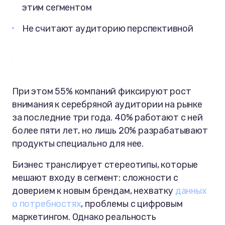
этим сегментом
Не считают аудиторию перспективной
При этом 55% компаний фиксируют рост
внимания к серебряной аудитории на рынке
за последние три года. 40% работают с ней
более пяти лет, но лишь 20% разрабатывают
продукты специально для нее.
Бизнес транслирует стереотипы, которые
мешают входу в сегмент: сложности с
доверием к новым брендам, нехватку
данных
о потребностях
, проблемы с цифровым
маркетингом. Однако реальность