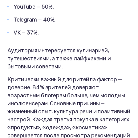
YouTube — 50%,
Telegram — 40%,
VK — 37%.
Аудитория интересуется кулинарией,
путешествиями, а также лайфхаками и
бытовыми советами.
Критически важный для ритейла фактор —
доверие. 84% зрителей доверяют
возрастным блогерам больше, чем молодым
инфлюенсерам. Основные причины —
жизненный опыт, культура речи и позитивный
настрой. Каждая третья покупка в категориях
«продукты», «одежда», «косметика»
совершается после просмотра рекомендаций