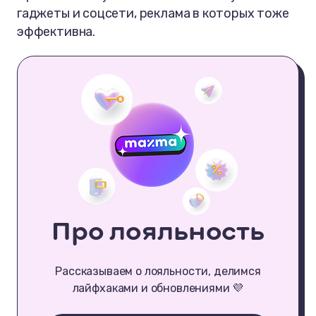
гаджеты и соцсети, реклама в которых тоже
эффективна.
Про лояльность
Рассказываем о лояльности, делимся
лайфхаками и обновлениями 💜