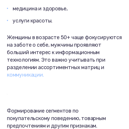
медицина и здоровье,
услуги красоты.
Женщины в возрасте 50+ чаще фокусируются
на заботе о себе, мужчины проявляют
больший интерес к информационным
технологиям. Это важно учитывать при
разделении ассортиментных матриц и
коммуникации.
Формирование сегментов по
покупательскому поведению, товарным
предпочтениям и другим признакам.