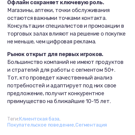
Офлайн сохраняет ключевую роль.
Магазины, аптеки, точки обслуживания
остаются важными точками контакта.
Консультации специалистов и промоакции в
торговых залах влияют на решение о покупке
не меньше, чем цифровая реклама.
Рынок открыт для первых игроков.
Большинство компаний не имеют продуктов
и стратегий для работы с сегментом 50+.
Тот, кто проведет качественный анализ
потребностей и адаптирует под них свое
предложение, получит конкурентное
преимущество на ближайшие 10-15 лет.
Теги:
Клиентская база
Покупательское поведение
Сегментация