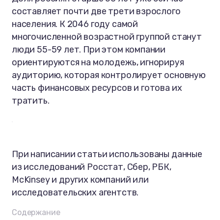
составляет почти две трети взрослого
населения. К 2046 году самой
многочисленной возрастной группой станут
люди 55-59 лет. При этом компании
ориентируются на молодежь, игнорируя
аудиторию, которая контролирует основную
часть финансовых ресурсов и готова их
тратить.
При написании статьи использованы данные
из исследований Росстат, Сбер, РБК,
McKinsey и других компаний или
исследовательских агентств.
Содержание