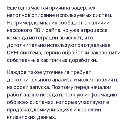
Еще одна частая причина задержек —
неполное описание используемых систем.
Например, компания сообщает о наличии
кассового ПО и сайта, но уже в процессе
команда интеграции выясняет, что
дополнительно используются отдельная
CRM-система, сервис обработки заказов или
собственные кастомные доработки.
Каждое такое уточнение требует
дополнительного анализа и может повлиять
на сроки запуска. Поэтому перед началом
работ важно передать полную информацию
обо всех системах, которые участвуют в
продажах, коммуникациях и хранении
клиентских данных.