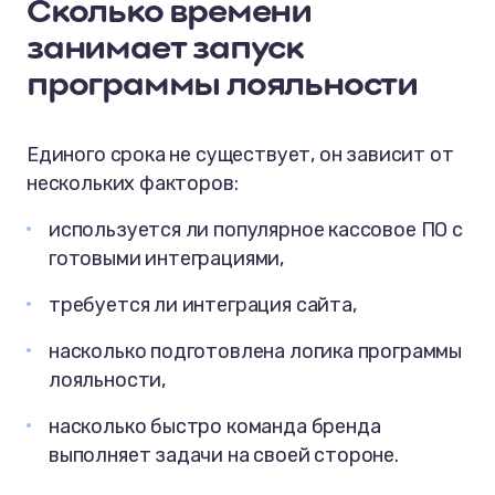
Сколько времени
занимает запуск
программы лояльности
Единого срока не существует, он зависит от
нескольких факторов:
используется ли популярное кассовое ПО с
готовыми интеграциями,
требуется ли интеграция сайта,
насколько подготовлена логика программы
лояльности,
насколько быстро команда бренда
выполняет задачи на своей стороне.