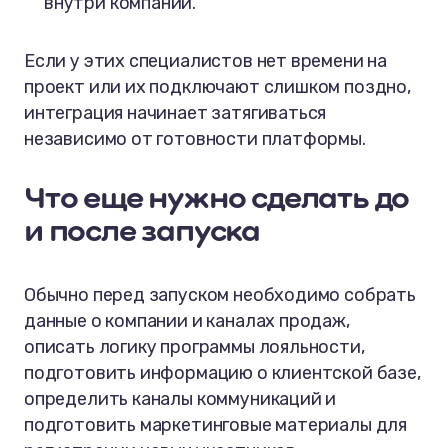
внутри компании.
Если у этих специалистов нет времени на
проект или их подключают слишком поздно,
интеграция начинает затягиваться
независимо от готовности платформы.
Что еще нужно сделать до
и после запуска
Обычно перед запуском необходимо собрать
данные о компании и каналах продаж,
описать логику программы лояльности,
подготовить информацию о клиентской базе,
определить каналы коммуникаций и
подготовить маркетинговые материалы для