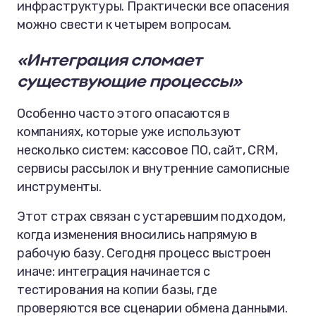
инфраструктуры. Практически все опасения
можно свести к четырем вопросам.
«Интеграция сломает
существующие процессы»
Особенно часто этого опасаются в
компаниях, которые уже используют
несколько систем: кассовое ПО, сайт, CRM,
сервисы рассылок и внутренние самописные
инструменты.
Этот страх связан с устаревшим подходом,
когда изменения вносились напрямую в
рабочую базу. Сегодня процесс выстроен
иначе: интеграция начинается с
тестирования на копии базы, где
проверяются все сценарии обмена данными.