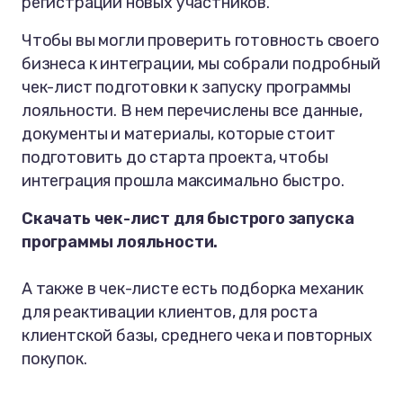
регистрации новых участников.
Чтобы вы могли проверить готовность своего
бизнеса к интеграции, мы собрали подробный
чек-лист подготовки к запуску программы
лояльности. В нем перечислены все данные,
документы и материалы, которые стоит
подготовить до старта проекта, чтобы
интеграция прошла максимально быстро.
Скачать чек-лист для быстрого запуска
программы лояльности.
А также в чек-листе есть подборка механик
для реактивации клиентов, для роста
клиентской базы, среднего чека и повторных
покупок.