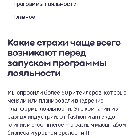
программы лояльности
Главное
Какие страхи чаще всего
возникают перед
запуском программы
лояльности
Мы опросили более 60 ритейлеров, которые
меняли или планировали внедрение
платформы лояльности. Это компании из
разных индустрий: от fashion и аптек до
клиник и e-commerce — с разным масштабом
бизнеса и уровнем зрелости IT-