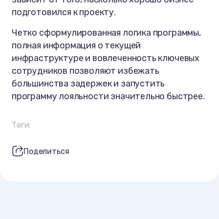
подготовился к проекту.
Четко сформулированная логика программы,
полная информация о текущей
инфраструктуре и вовлеченность ключевых
сотрудников позволяют избежать
большинства задержек и запустить
программу лояльности значительно быстрее.
Теги:
Поделиться