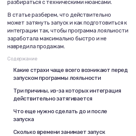
разбираться с техническими нюансами.
В статье разберем, что действительно
может затянуть запуск и как подготовиться к
интеграции так, чтобы программа лояльности
заработала максимально быстро и не
навредила продажам.
Содержание
Какие страхи чаще всего возникают перед
запуском программы лояльности
Три причины, из-за которых интеграция
действительно затягивается
Что еще нужно сделать до и после
запуска
Сколько времени занимает запуск