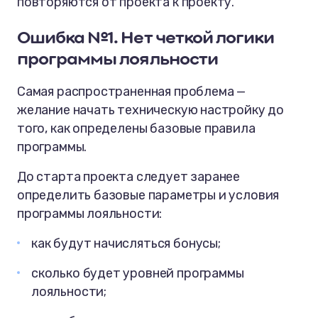
повторяются от проекта к проекту.
Ошибка №1. Нет четкой логики
программы лояльности
Самая распространенная проблема —
желание начать техническую настройку до
того, как определены базовые правила
программы.
До старта проекта следует заранее
определить базовые параметры и условия
программы лояльности:
как будут начисляться бонусы;
сколько будет уровней программы
лояльности;