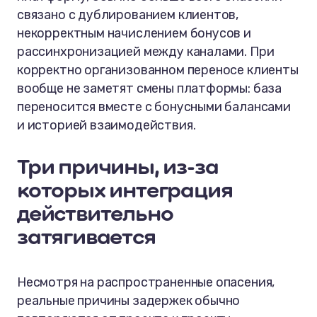
связано с дублированием клиентов,
некорректным начислением бонусов и
рассинхронизацией между каналами. При
корректно организованном переносе клиенты
вообще не заметят смены платформы: база
переносится вместе с бонусными балансами
и историей взаимодействия.
Три причины, из-за
которых интеграция
действительно
затягивается
Несмотря на распространенные опасения,
реальные причины задержек обычно