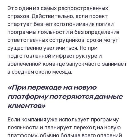
Это один из самых распространенных
страхов. Действительно, если проект
стартует без четкого понимания логики
программы лояльности и без определения
ответственных сотрудников, сроки могут
существенно увеличиться. Но при
подготовленной инфраструктуре и
вовлеченной команде запуск часто занимает
в среднем около месяца.
«При переходе на новую
платформу потеряются данные
клиентов»
Если компания уже использует программу
лояльности и планирует переход на новую
платформу, обычно больше всего опасений