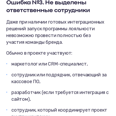
Ошибка №3. Не выделены
ответственные сотрудники
Даже при наличии готовых интеграционных
решений запуск программы лояльности
невозможно провести полностью без
участия команды бренда.
Обычно в проекте участвуют:
маркетолог или CRM-специалист,
сотрудник или подрядчик, отвечающий за
кассовое ПО,
разработчик (если требуется интеграция с
сайтом),
сотрудник, который координирует проект