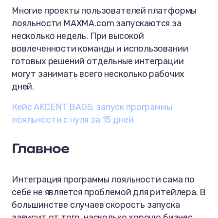
Многие проекты пользователей платформы
лояльности MAXMA.com запускаются за
несколько недель. При высокой
вовлеченности команды и использовании
готовых решений отдельные интеграции
могут занимать всего несколько рабочих
дней.
Кейс AKCENT BAGS: запуск программы
лояльности с нуля за 15 дней
Главное
Интеграция программы лояльности сама по
себе не является проблемой для ритейлера. В
большинстве случаев скорость запуска
зависит от того, насколько хорошо бизнес