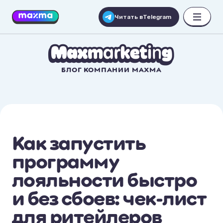
Читать в
Telegram
БЛОГ КОМПАНИИ MAXMA
Как запустить
программу
лояльности быстро
и без сбоев: чек-лист
для ритейлеров