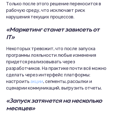
Только после этого решение переносится в
рабочую среду, что исключает риск
нарушения текущих процессов.
«Маркетинг станет зависеть от
IT»
Некоторых тревожит, что после запуска
программы лояльности любые изменения
придется реализовывать через
разработчиков. На практике почти всё можно
сделать через интерфейс платформы:
настроить
акции
, сегменты, рассылки и
сценарии коммуникаций, выгрузить отчеты.
«Запуск затянется на несколько
месяцев»