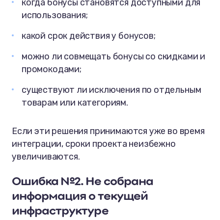
когда бонусы становятся доступными для
использования;
какой срок действия у бонусов;
можно ли совмещать бонусы со скидками и
промокодами;
существуют ли исключения по отдельным
товарам или категориям.
Если эти решения принимаются уже во время
интеграции, сроки проекта неизбежно
увеличиваются.
Ошибка №2. Не собрана
информация о текущей
инфраструктуре