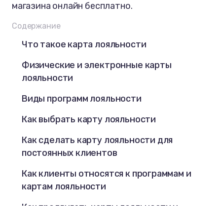
магазина онлайн бесплатно.
Содержание
Что такое карта лояльности
Физические и электронные карты
лояльности
Виды программ лояльности
Как выбрать карту лояльности
Как сделать карту лояльности для
постоянных клиентов
Как клиенты относятся к программам и
картам лояльности
Как продвигать карты лояльности и
стимулировать клиентов