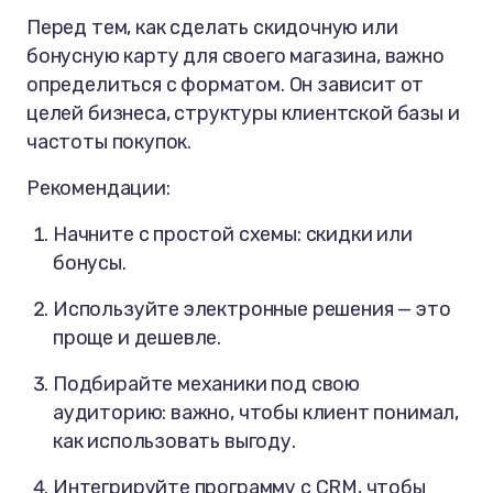
Перед тем, как сделать скидочную или
бонусную карту для своего магазина, важно
определиться с форматом. Он зависит от
целей бизнеса, структуры клиентской базы и
частоты покупок.
Рекомендации:
Начните с простой схемы: скидки или
бонусы.
Используйте электронные решения — это
проще и дешевле.
Подбирайте механики под свою
аудиторию: важно, чтобы клиент понимал,
как использовать выгоду.
Интегрируйте программу с CRM, чтобы