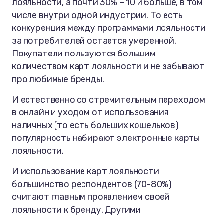
лояльности, а почти 30% – 10 и больше, в том
числе внутри одной индустрии. То есть
конкуренция между программами лояльности
за потребителей остается умеренной.
Покупатели пользуются большим
количеством карт лояльности и не забывают
про любимые бренды.
И естественно со стремительным переходом
в онлайн и уходом от использования
наличных (то есть больших кошельков)
популярность набирают электронные карты
лояльности.
И использование карт лояльности
большинство респондентов (70-80%)
считают главным проявлением своей
лояльности к бренду. Другими