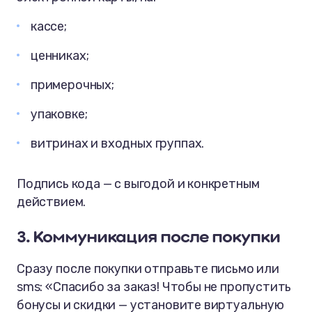
кассе;
ценниках;
примерочных;
упаковке;
витринах и входных группах.
Подпись кода — с выгодой и конкретным
действием.
3. Коммуникация после покупки
Сразу после покупки отправьте письмо или
sms: «Спасибо за заказ! Чтобы не пропустить
бонусы и скидки — установите виртуальную