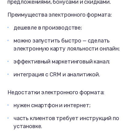
предложениями, бонусами и скидками.
Преимущества электронного формата:
дешевле в производстве;
можно запустить быстро — сделать
электронную карту лояльности онлайн;
эффективный маркетинговый канал;
интеграция с CRM и аналитикой.
Недостатки электронного формата:
нужен смартфон и интернет;
часть клиентов требует инструкций по
установке.