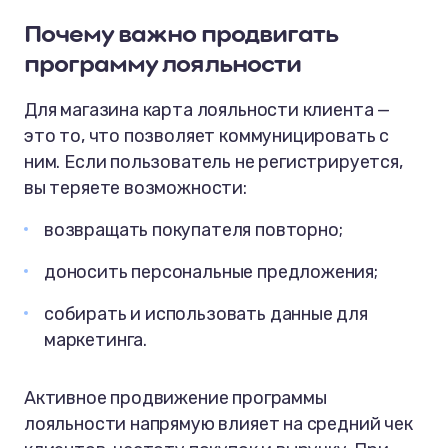
Почему важно продвигать
программу лояльности
Для магазина карта лояльности клиента —
это то, что позволяет коммуницировать с
ним. Если пользователь не регистрируется,
вы теряете возможности:
возвращать покупателя повторно;
доносить персональные предложения;
собирать и использовать данные для
маркетинга.
Активное продвижение программы
лояльности напрямую влияет на средний чек