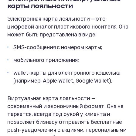
карты лояльности
Электронная карта лояльности — это
цифровой аналог пластикового носителя. Она
может быть представлена в виде:
SMS-сообщения с номером карты;
мобильного приложения;
wallet-карты для электронного кошелька
(например, Apple Wallet, Google Wallet).
Виртуальная карта лояльности —
современный и экономичный формат. Она не
теряется, всегда под рукой у клиента и
позволяет бизнесу отправлять бесплатные
push-уведомления с акциями, персональными