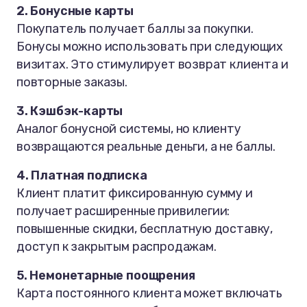
2. Бонусные карты
Покупатель получает баллы за покупки.
Бонусы можно использовать при следующих
визитах. Это стимулирует возврат клиента и
повторные заказы.
3. Кэшбэк-карты
Аналог бонусной системы, но клиенту
возвращаются реальные деньги, а не баллы.
4. Платная подписка
Клиент платит фиксированную сумму и
получает расширенные привилегии:
повышенные скидки, бесплатную доставку,
доступ к закрытым распродажам.
5. Немонетарные поощрения
Карта постоянного клиента может включать