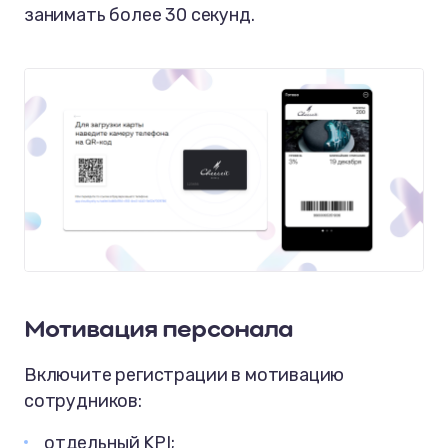
занимать более 30 секунд.
Мотивация персонала
Включите регистрации в мотивацию
сотрудников:
отдельный KPI;