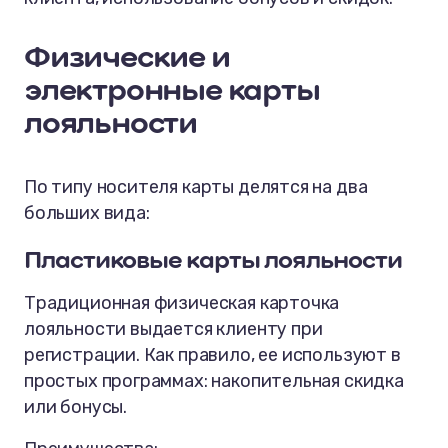
Физические и
электронные карты
лояльности
По типу носителя карты делятся на два
больших вида:
Пластиковые карты лояльности
Традиционная физическая карточка
лояльности выдается клиенту при
регистрации. Как правило, ее используют в
простых программах: накопительная скидка
или бонусы.