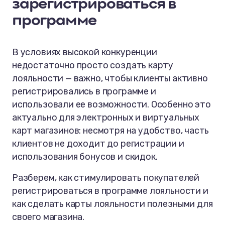
зарегистрироваться в
программе
В условиях высокой конкуренции
недостаточно просто создать карту
лояльности — важно, чтобы клиенты активно
регистрировались в программе и
использовали ее возможности. Особенно это
актуально для электронных и виртуальных
карт магазинов: несмотря на удобство, часть
клиентов не доходит до регистрации и
использования бонусов и скидок.
Разберем, как стимулировать покупателей
регистрироваться в программе лояльности и
как сделать карты лояльности полезными для
своего магазина.