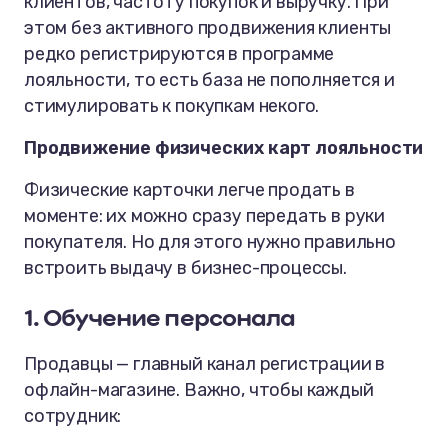
клиентов, частоту покупок и выручку. При
этом без активного продвижения клиенты
редко регистрируются в программе
лояльности, то есть база не пополняется и
стимулировать к покупкам некого.
Продвижение физических карт лояльности
Физические карточки легче продать в
моменте: их можно сразу передать в руки
покупателя. Но для этого нужно правильно
встроить выдачу в бизнес-процессы.
1. Обучение персонала
Продавцы — главный канал регистрации в
офлайн-магазине. Важно, чтобы каждый
сотрудник: