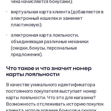
чека начисляется бонусами);
виртуальная карта клиента (добавляется в
электронный кошелек и заменяет
пластиковую);
электронная карта лояльности,
объединяющая различные механики
(скидки, бонусы, персональные
предложения).
Что такое
и
что значит номер
карты лояльности
В качестве уникального идентификатора
постоянного покупателя выступает номер
карты лояльности. Что это для магазина?
Возможность отслеживать историю покупок
клиента, использование бонусов и скидок.