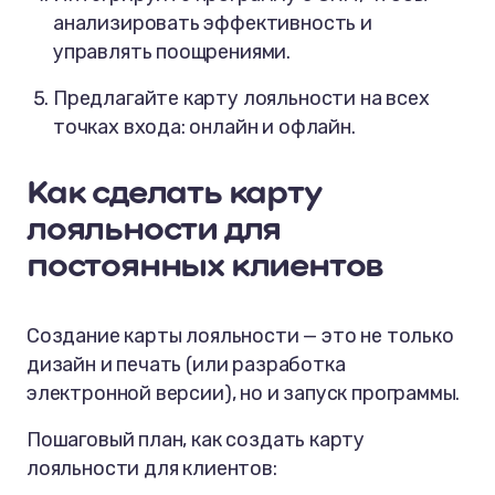
анализировать эффективность и
управлять поощрениями.
Предлагайте карту лояльности на всех
точках входа: онлайн и офлайн.
Как сделать карту
лояльности для
постоянных клиентов
Создание карты лояльности — это не только
дизайн и печать (или разработка
электронной версии), но и запуск программы.
Пошаговый план, как создать карту
лояльности для клиентов: