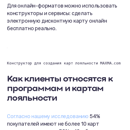
Для онлайн-форматов можно использовать
конструкторы и сервисы: сделать
электронную дисконтную карту онлайн
бесплатно реально.
Конструктор для создания карт лояльности MAXMA.com
Как клиенты относятся к
программам и картам
лояльности
Согласно нашему исследованию
54%
покупателей имеют не более 10 карт