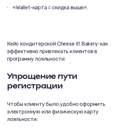
«Wallet-карта = скидка выше».
Кейс кондитерской Cheese it! Bakery: как
эффективно привлекать клиентов в
программу лояльности
Упрощение пути
регистрации
Чтобы клиенту было удобно оформить
электронную или физическую карту
лояльности: