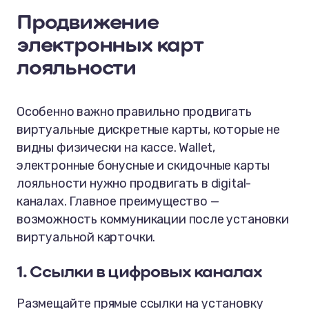
Продвижение
электронных карт
лояльности
Особенно важно правильно продвигать
виртуальные дискретные карты, которые не
видны физически на кассе. Wallet,
электронные бонусные и скидочные карты
лояльности нужно продвигать в digital-
каналах. Главное преимущество —
возможность коммуникации после установки
виртуальной карточки.
1. Ссылки в цифровых каналах
Размещайте прямые ссылки на установку