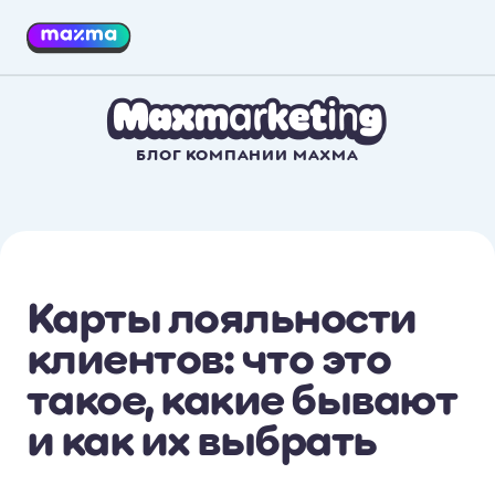
БЛОГ КОМПАНИИ MAXMA
Карты лояльности
клиентов: что это
такое, какие бывают
и как их выбрать