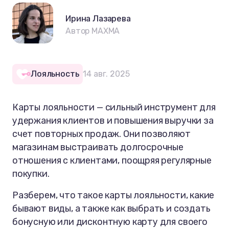
Ирина Лазарева
Автор MAXMA
Лояльность
14 авг. 2025
Карты лояльности — сильный инструмент для
удержания клиентов и повышения выручки за
счет повторных продаж. Они позволяют
магазинам выстраивать долгосрочные
отношения с клиентами, поощряя регулярные
покупки.
Разберем, что такое карты лояльности, какие
бывают виды, а также как выбрать и создать
бонусную или дисконтную карту для своего