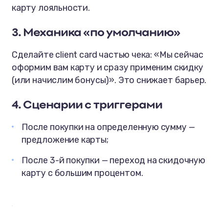
карту лояльности.
3. Механика «по умолчанию»
Сделайте client card частью чека: «Мы сейчас
оформим вам карту и сразу применим скидку
(или начислим бонусы)». Это снижает барьер.
4. Сценарии с триггерами
После покупки на определенную сумму —
предложение карты;
После 3-й покупки — переход на скидочную
карту с большим процентом.