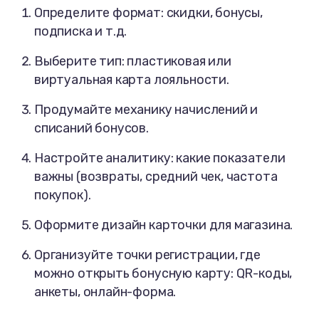
Определите формат: скидки, бонусы,
подписка и т.д.
Выберите тип: пластиковая или
виртуальная карта лояльности.
Продумайте механику начислений и
списаний бонусов.
Настройте аналитику: какие показатели
важны (возвраты, средний чек, частота
покупок).
Оформите дизайн карточки для магазина.
Организуйте точки регистрации, где
можно открыть бонусную карту: QR-коды,
анкеты, онлайн-форма.