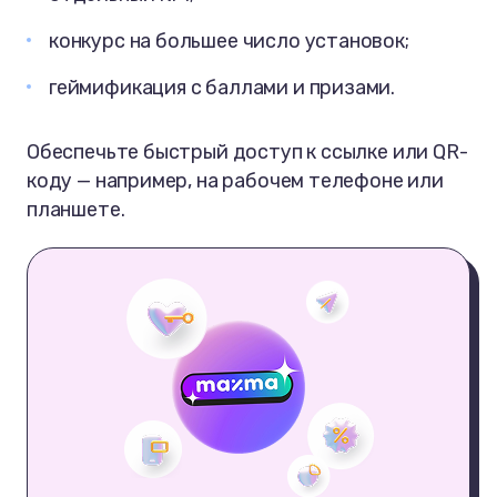
конкурс на большее число установок;
геймификация с баллами и призами.
Обеспечьте быстрый доступ к ссылке или QR-
коду — например, на рабочем телефоне или
планшете.