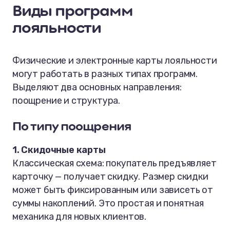
Виды программ
лояльности
Физические и электронные карты лояльности
могут работать в разных типах программ.
Выделяют два основных направления:
поощрение и структура.
По типу поощрения
1. Скидочные карты
Классическая схема: покупатель предъявляет
карточку — получает скидку. Размер скидки
может быть фиксированным или зависеть от
суммы накоплений. Это простая и понятная
механика для новых клиентов.