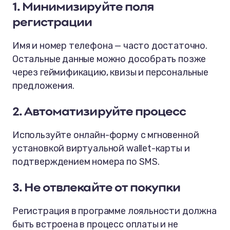
1. Минимизируйте поля
регистрации
Имя и номер телефона — часто достаточно.
Остальные данные можно дособрать позже
через геймификацию, квизы и персональные
предложения.
2. Автоматизируйте процесс
Используйте онлайн-форму с мгновенной
установкой виртуальной wallet-карты и
подтверждением номера по SMS.
3. Не отвлекайте от покупки
Регистрация в программе лояльности должна
быть встроена в процесс оплаты и не