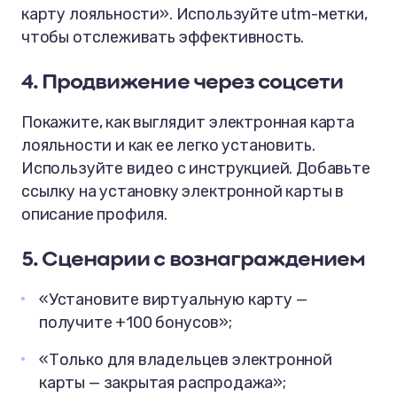
карту лояльности». Используйте utm-метки,
чтобы отслеживать эффективность.
4. Продвижение через соцсети
Покажите, как выглядит электронная карта
лояльности и как ее легко установить.
Используйте видео с инструкцией. Добавьте
ссылку на установку электронной карты в
описание профиля.
5. Сценарии с вознаграждением
«Установите виртуальную карту —
получите +100 бонусов»;
«Только для владельцев электронной
карты — закрытая распродажа»;