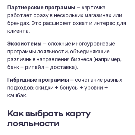
Партнерские программы
— карточка
работает сразу в нескольких магазинах или
брендах. Это расширяет охват и интерес для
клиента.
Экосистемы
— сложные многоуровневые
программы лояльности, объединяющие
различные направления бизнеса (например,
банк + ритейл + доставка).
Гибридные программы
— сочетание разных
подходов: скидки + бонусы + уровни +
кэшбэк.
Как выбрать карту
лояльности