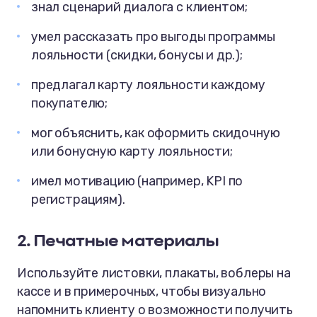
знал сценарий диалога с клиентом;
умел рассказать про выгоды программы
лояльности (скидки, бонусы и др.);
предлагал карту лояльности каждому
покупателю;
мог объяснить, как оформить скидочную
или бонусную карту лояльности;
имел мотивацию (например, KPI по
регистрациям).
2. Печатные материалы
Используйте листовки, плакаты, воблеры на
кассе и в примерочных, чтобы визуально
напомнить клиенту о возможности получить