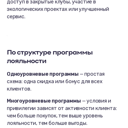
доступ в закрытые клубы, участие в
экологических проектах или улучшенный
сервис.
По структуре программы
лояльности
Одноуровневые программы
— простая
схема: одна скидка или бонус для всех
клиентов.
Многоуровневые программы
— условия и
привилегии зависят от активности клиента:
чем больше покупок, тем выше уровень
лояльности, тем больше выгоды.