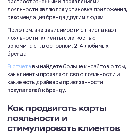
распространенными проявлениями
лояльности являются установка приложения,
рекомендация бренда другим людям.
При этом, вне зависимости от числа карт
лояльности, клиенты с легкостью
вспоминают, в основном, 2-4 любимых
бренда.
В отчете
вы найдете больше инсайтов о том,
как клиенты проявляют свою лояльности и
какие есть драйверы привязанности
покупателей к бренду.
Как продвигать карты
лояльности и
стимулировать клиентов