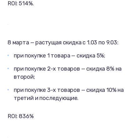
ROI: 514%.
8 марта — растущая скидка с 1.03 по 9.03:
при покупке 1 товара — скидка 5%;
при покупке 2-х товаров — скидка 8% на
второй;
при покупке 3-х товаров — скидка 10% на
третий и последующие.
ROI: 836%