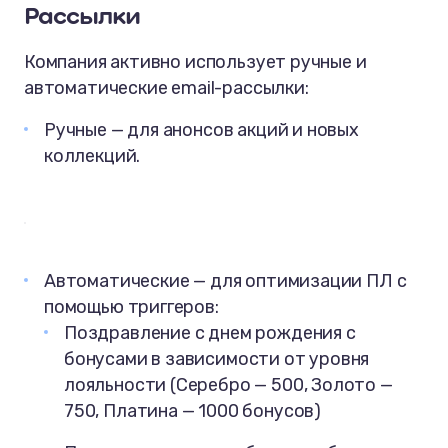
Рассылки
Компания активно использует ручные и
автоматические email-рассылки:
Ручные — для анонсов акций и новых
коллекций.
Автоматические — для оптимизации ПЛ с
помощью триггеров:
Поздравление с днем рождения с
бонусами в зависимости от уровня
лояльности (Серебро — 500, Золото —
750, Платина — 1000 бонусов)