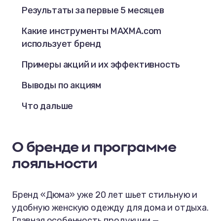
Результаты за первые 5 месяцев
Какие инструменты MAXMA.com
использует бренд
Примеры акций и их эффективность
Выводы по акциям
Что дальше
О бренде и программе
лояльности
Бренд «Дюма» уже 20 лет шьет стильную и
удобную женскую одежду для дома и отдыха.
Главная особенность продукции —