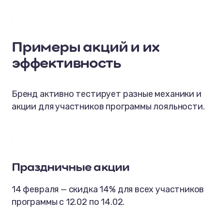
Примеры акций и их
эффективность
Бренд активно тестирует разные механики и
акции для участников программы лояльности.
Праздничные акции
14 февраля — скидка 14% для всех участников
программы с 12.02 по 14.02.