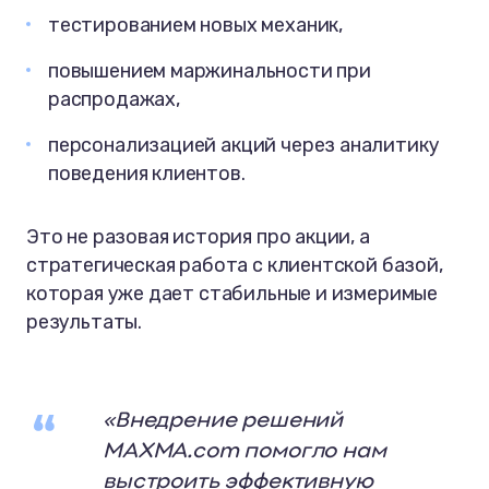
тестированием новых механик,
повышением маржинальности при
распродажах,
персонализацией акций через аналитику
поведения клиентов.
Это не разовая история про акции, а
стратегическая работа с клиентской базой,
которая уже дает стабильные и измеримые
результаты.
«Внедрение решений
MAXMA.com помогло нам
выстроить эффективную