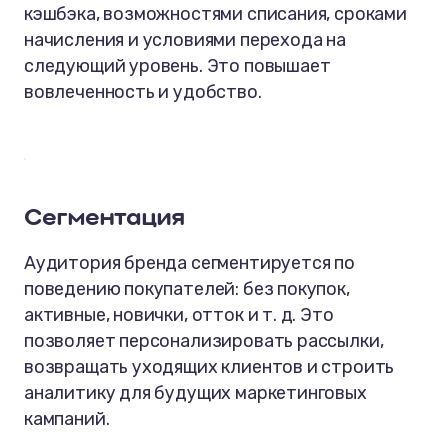
кэшбэка, возможностями списания, сроками
начисления и условиями перехода на
следующий уровень. Это повышает
вовлеченность и удобство.
Сегментация
Аудитория бренда сегментируется по
поведению покупателей: без покупок,
активные, новички, отток и т. д. Это
позволяет персонализировать рассылки,
возвращать уходящих клиентов и строить
аналитику для будущих маркетинговых
кампаний.