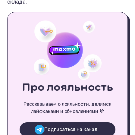
склада.
Про лояльность
Рассказываем о лояльности, делимся
лайфхаками и обновлениями 💜
Подписаться на канал