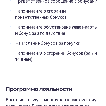
Приветственное сообщение с бонусами
Напоминание о сгорании
приветственных бонусов
Напоминание об установке Wallet-карты
и бонус за это действие
Начисление бонусов за покупки
Напоминания о сгорании бонусов (за 7 и
14 дней)
Программа лояльности
Бренд использует многоуровневую систему