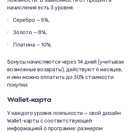
лояльности. В зависимости от процента
начисления есть 3 уровня:
Серебро — 5%,
Золото — 8%,
Платина — 10%.
Бонусы начисляются через 14 дней (учитывая
возможные возвраты), действуют 6 месяцев,
и ими можно оплатить до 30% стоимости
покупки.
Wallet-карта
У каждого уровня лояльности — свой дизайн
Wallet-карты с соответствующей
информацией о программе: размером