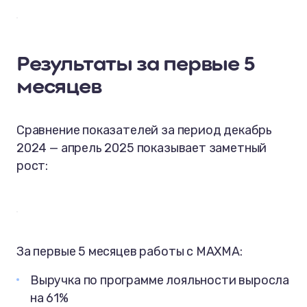
Результаты за первые 5
месяцев
Сравнение показателей за период декабрь
2024 — апрель 2025 показывает заметный
рост:
За первые 5 месяцев работы с MAXMA:
Выручка по программе лояльности выросла
на 61%