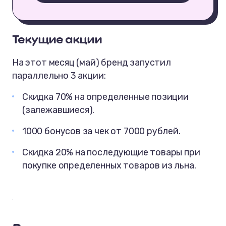
Текущие акции
На этот месяц (май) бренд запустил
параллельно 3 акции:
Скидка 70% на определенные позиции
(залежавшиеся).
1000 бонусов за чек от 7000 рублей.
Скидка 20% на последующие товары при
покупке определенных товаров из льна.