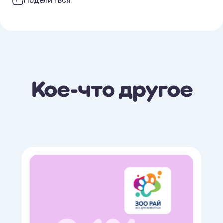
Поделиться
Кое-что другое