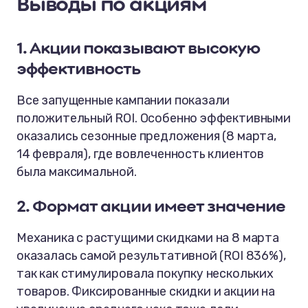
Выводы по акциям
1. Акции показывают высокую
эффективность
Все запущенные кампании показали
положительный ROI. Особенно эффективными
оказались сезонные предложения (8 марта,
14 февраля), где вовлеченность клиентов
была максимальной.
2. Формат акции имеет значение
Механика с растущими скидками на 8 марта
оказалась самой результативной (ROI 836%),
так как стимулировала покупку нескольких
товаров. Фиксированные скидки и акции на