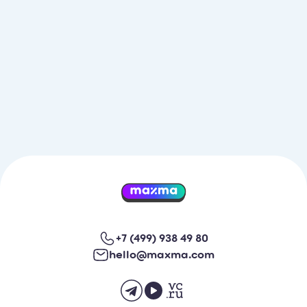
+7 (499) 938 49 80
hello@maxma.com