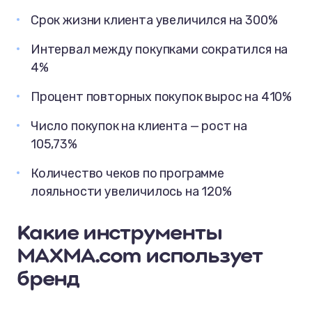
Срок жизни клиента увеличился на 300%
Интервал между покупками сократился на
4%
Процент повторных покупок вырос на 410%
Число покупок на клиента — рост на
105,73%
Количество чеков по программе
лояльности увеличилось на 120%
Какие инструменты
MAXMA.com использует
бренд