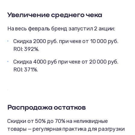
Увеличение среднего чека
На весь февраль бренд запустил 2 акции:
Скидка 2000 руб. при чеке от 10 000 руб.
ROI: 392%.
Скидка 4000 руб при чеке от 20 000 руб.
ROI: 371%.
Распродажа остатков
Скидки от 50% до 70% на неликвидные
товары — регулярная практика для разгрузки