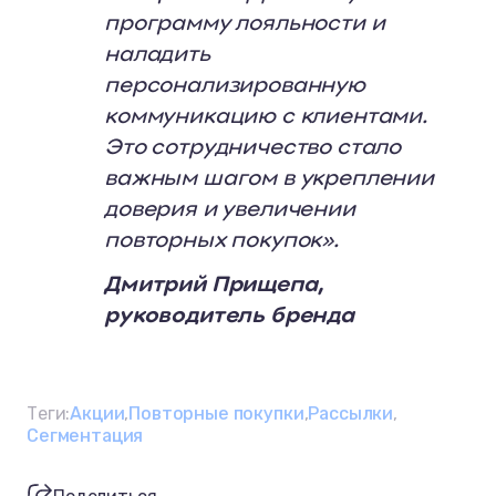
программу лояльности и
наладить
персонализированную
коммуникацию с клиентами.
Это сотрудничество стало
важным шагом в укреплении
доверия и увеличении
повторных покупок».
Дмитрий
Прищепа
,
руководитель бренда
Теги:
Акции
Повторные покупки
Рассылки
Сегментация