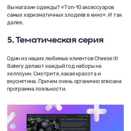
Вы магазин одежды? «Топ-10 аксессуаров
самых харизматичных злодеев в кино». И так
далее.
5. Тематическая серия
Один из наших любимых клиентов Cheese it!
Bakery делают каждый год наборы на
хеллоуин. Смотрите, какая красота и
вкуснятина. Причем очень органично вписана
программа лояльности.