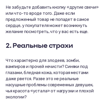
Не забудьте добавить кнопку «другие свечи»
или что-то вроде того. Даже если
предложенный товар не попадет в самое
сердце, у покупателя может возникнуть
желание посмотреть, что у вас есть еще.
2. Реальные страхи
Что характерно для злодеев, зомби,
вампиров и прочей нечисти? Синяки под
глазами, бледная кожа, которая местами
даже рвется. Разве это не реальные
насущные проблемы современных девушек,
чья красота «устала» от нагрузки и плохой
экологии?