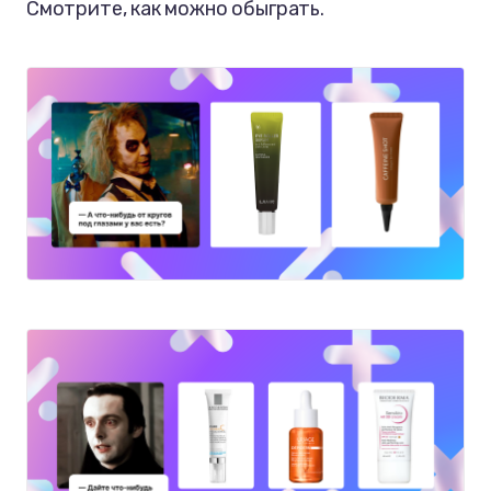
Смотрите, как можно обыграть.