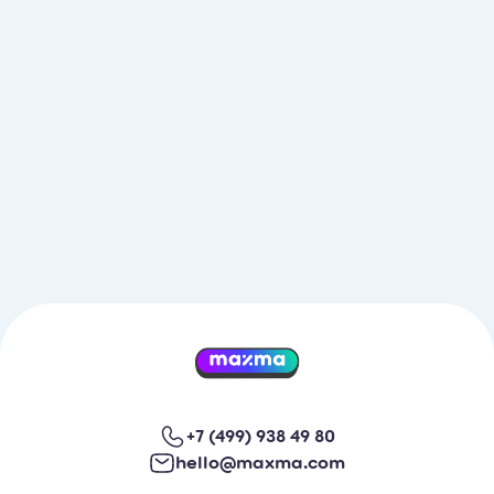
+7 (499) 938 49 80
hello@maxma.com