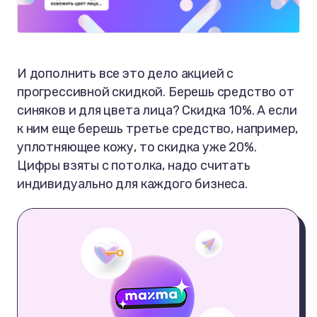
И дополнить все это дело акцией с
прогрессивной скидкой. Берешь средство от
синяков и для цвета лица? Скидка 10%. А если
к ним еще берешь третье средство, например,
уплотняющее кожу, то скидка уже 20%.
Цифры взяты с потолка, надо считать
индивидуально для каждого бизнеса.