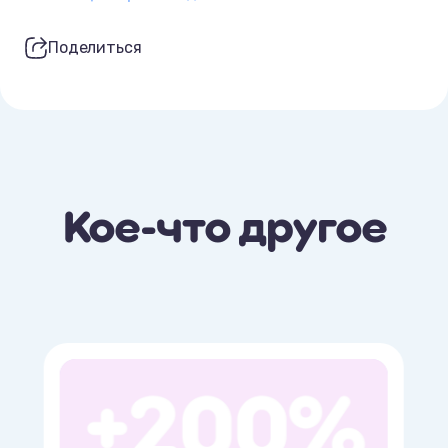
Поделиться
Кое-что другое