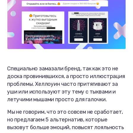
Специально замазали бренд, так как это не
доска провинившихся, а просто иллюстрация
проблемы. Хеллоуин часто притягивают за
уши или используют эту тему с тыквами и
летучими мышами просто для галочки.
Мы не говорим, что это совсем не сработает,
но предлагаем 5 альтернатив, которые
вызовут больше эмоций, повысят лояльность