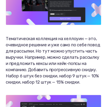
Тематическая коллекция на хеллоуин — это,
очевидное решение и уже само по себе повод
для рассылки. Но тут можно упустить часть
выручки. Например, можно сделать рассылку
и предложить кексы или кейк-попсы на
компанию. Добавить прогрессивную скидку.
Набор 6 штук без скидки, набор 9 штук — 10%
скидки, набор 12 штук — 15% скидки.