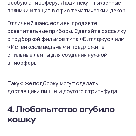
особую атмосферу. Люди пекут тыквенные
пряники и тащат в офис тематический декор.
Отличный шанс, если вы продаете
осветительные приборы. Сделайте рассылку
с подборкой фильмов типа «Битлджус» или
«Иствикские ведьмы» и предложите
стильные лампы для создания нужной
атмосферы.
Такую же подборку могут сделать
доставщики пиццы и другого стрит-фуда
4. Любопытство сгубило
кошку