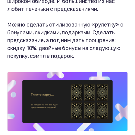
широком обиходе. И большинство из нас
любит печеньки с предсказаниями.
Можно сделать стилизованную «рулетку» с
бонусами, скидками, подарками. Сделать
предсказание, а под ним дать поощрение:
скидку 10%, двойные бонусы на следующую
покупку, сэмпл в подарок.