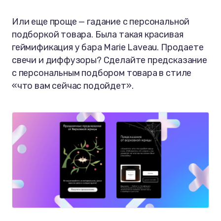
Или еще проще — гадание с персональной
подборкой товара. Была такая красивая
геймификация у бара Marie Laveau. Продаете
свечи и диффузоры? Сделайте предсказание
с персональным подбором товара в стиле
«что вам сейчас подойдет».