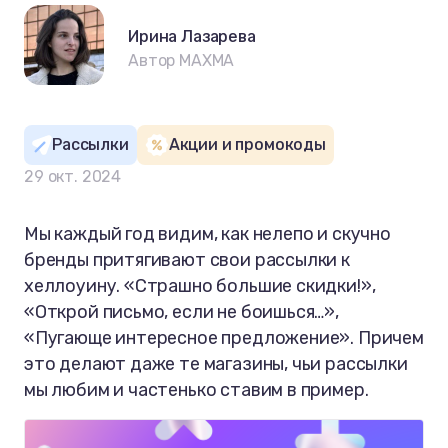
Ирина Лазарева
Автор MAXMA
Рассылки
Акции и промокоды
29 окт. 2024
Мы каждый год видим, как нелепо и скучно
бренды притягивают свои рассылки к
хеллоуину. «Страшно большие скидки!»,
«Открой письмо, если не боишься…»,
«Пугающе интересное предложение». Причем
это делают даже те магазины, чьи рассылки
мы любим и частенько ставим в пример.