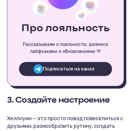
Про лояльность
Рассказываем о лояльности, делимся
лайфхаками и обновлениями 💜
Подписаться на канал
3. Создайте настроение
Хеллоуин — это просто повод повеселиться с
друзьями, разнообразить рутину, создать