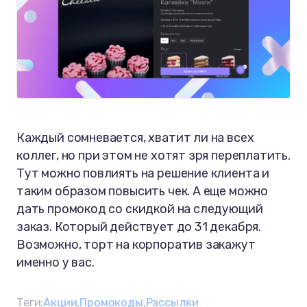
Каждый сомневается, хватит ли на всех
коллег, но при этом не хотят зря переплатить.
Тут можно повлиять на решение клиента и
таким образом повысить чек. А еще можно
дать промокод со скидкой на следующий
заказ. Который действует до 31 декабря.
Возможно, торт на корпоратив закажут
именно у вас.
Теги:
Акции
Промокоды
Рассылки