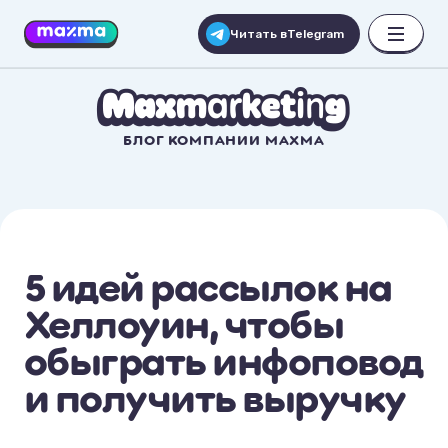
Читать в
Telegram
БЛОГ КОМПАНИИ MAXMA
5 идей рассылок на
Хеллоуин, чтобы
обыграть инфоповод
и получить выручку