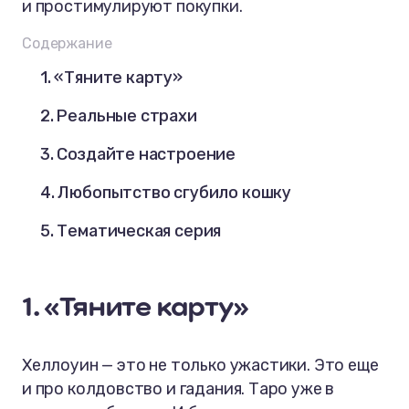
и простимулируют покупки.
Содержание
1. «Тяните карту»
2. Реальные страхи
3. Создайте настроение
4. Любопытство сгубило кошку
5. Тематическая серия
1. «Тяните карту»
Хеллоуин — это не только ужастики. Это еще
и про колдовство и гадания. Таро уже в